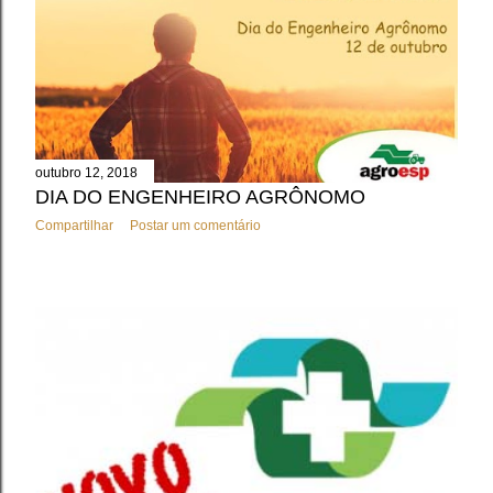
outubro 12, 2018
DIA DO ENGENHEIRO AGRÔNOMO
Compartilhar
Postar um comentário