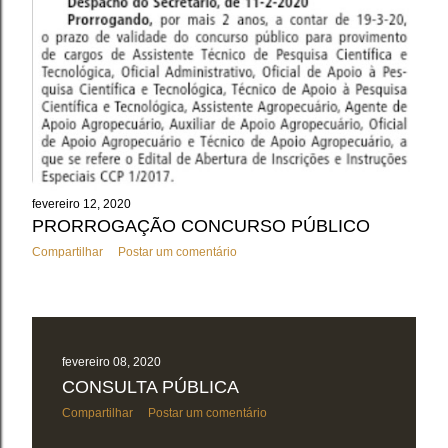
fevereiro 12, 2020
PRORROGAÇÃO CONCURSO PÚBLICO
Compartilhar
Postar um comentário
fevereiro 08, 2020
CONSULTA PÚBLICA
Compartilhar
Postar um comentário