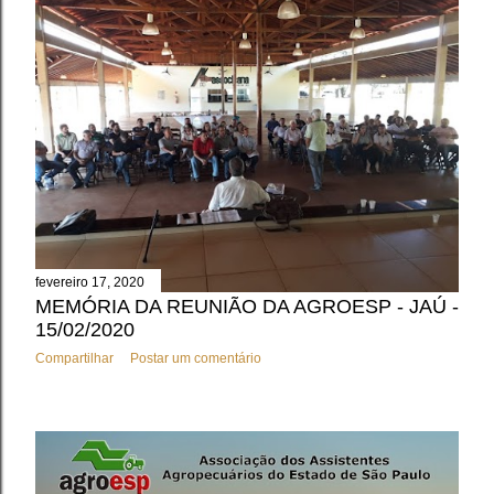
fevereiro 17, 2020
MEMÓRIA DA REUNIÃO DA AGROESP - JAÚ -
15/02/2020
Compartilhar
Postar um comentário