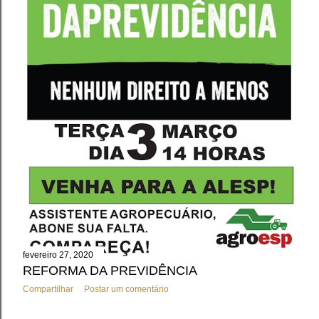
fevereiro 27, 2020
REFORMA DA PREVIDÊNCIA
Compartilhar
Postar um comentário