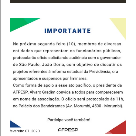
fevereiro 07, 2020