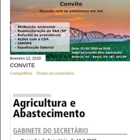
fevereiro 12, 2020
CONVITE
Compartilhar
Postar um comentário