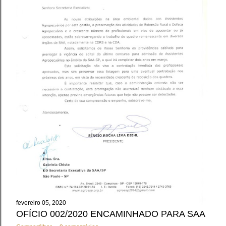
fevereiro 05, 2020
OFÍCIO 002/2020 ENCAMINHADO PARA SAA