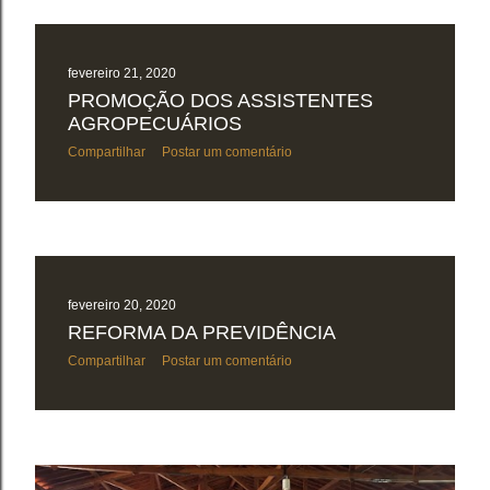
fevereiro 21, 2020
PROMOÇÃO DOS ASSISTENTES
AGROPECUÁRIOS
Compartilhar
Postar um comentário
fevereiro 20, 2020
REFORMA DA PREVIDÊNCIA
Compartilhar
Postar um comentário