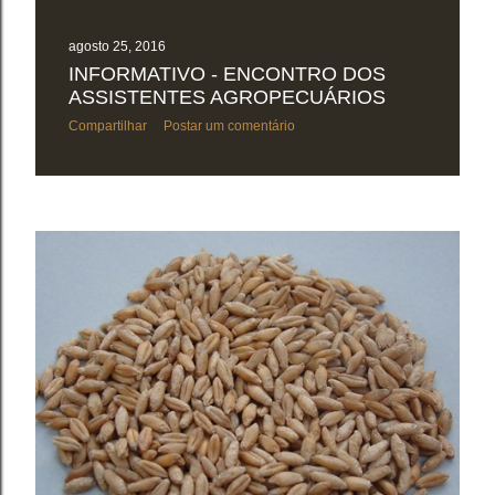
agosto 25, 2016
INFORMATIVO - ENCONTRO DOS
ASSISTENTES AGROPECUÁRIOS
Compartilhar
Postar um comentário