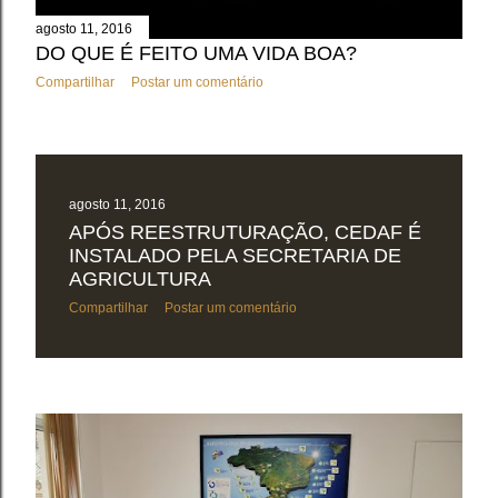
agosto 11, 2016
DO QUE É FEITO UMA VIDA BOA?
Compartilhar
Postar um comentário
agosto 11, 2016
APÓS REESTRUTURAÇÃO, CEDAF É
INSTALADO PELA SECRETARIA DE
AGRICULTURA
Compartilhar
Postar um comentário