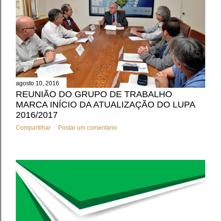
agosto 10, 2016
REUNIÃO DO GRUPO DE TRABALHO
MARCA INÍCIO DA ATUALIZAÇÃO DO LUPA
2016/2017
Compartilhar
Postar um comentário