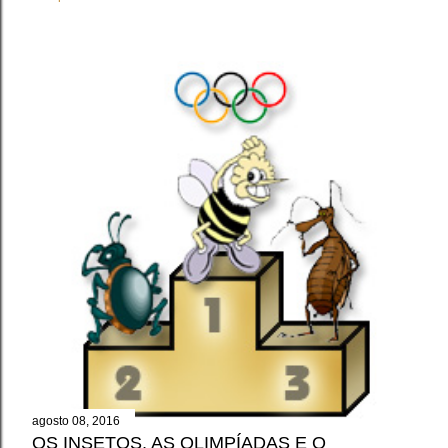
agosto 08, 2016
OS INSETOS, AS OLIMPÍADAS E O