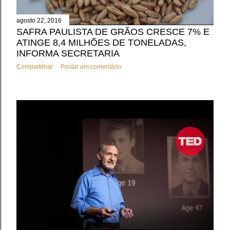
agosto 22, 2016
SAFRA PAULISTA DE GRÃOS CRESCE 7% E
ATINGE 8,4 MILHÕES DE TONELADAS,
INFORMA SECRETARIA
Compartilhar
Postar um comentário