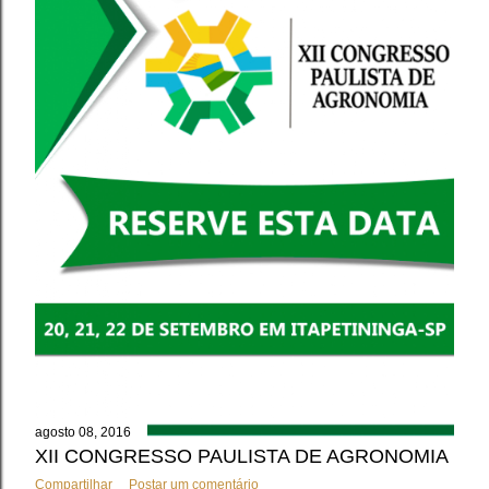
agosto 08, 2016
XII CONGRESSO PAULISTA DE AGRONOMIA
Compartilhar
Postar um comentário