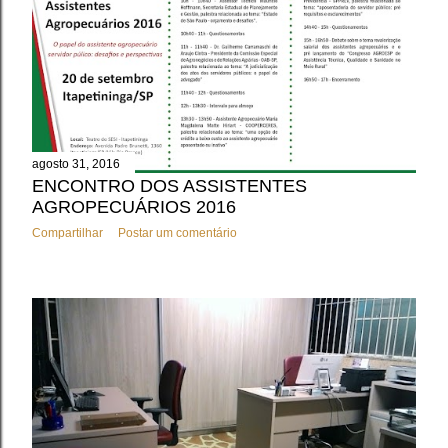
agosto 31, 2016
ENCONTRO DOS ASSISTENTES
AGROPECUÁRIOS 2016
Compartilhar
Postar um comentário