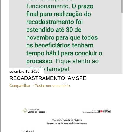
setembro 15, 2025
RECADASTRAMENTO IAMSPE
Compartilhar
Postar um comentário