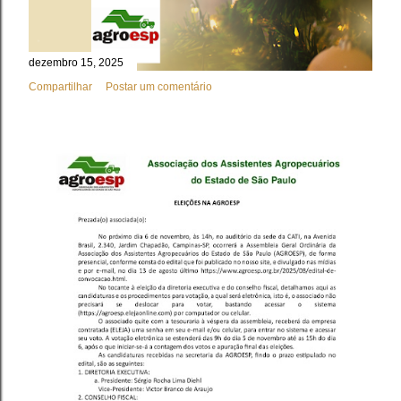
dezembro 15, 2025
Compartilhar
Postar um comentário