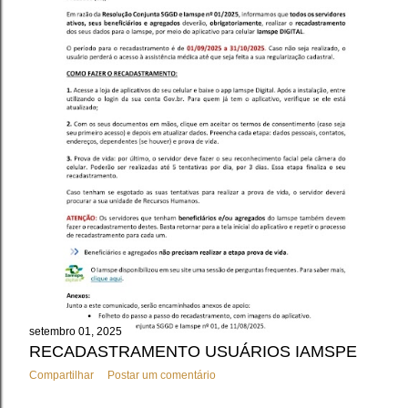
setembro 01, 2025
RECADASTRAMENTO USUÁRIOS IAMSPE
Compartilhar
Postar um comentário