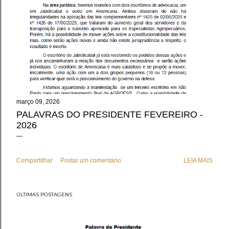
março 09, 2026
PALAVRAS DO PRESIDENTE FEVEREIRO -
2026
Compartilhar
Postar um comentário
LEIA MAIS
ÚLTIMAS POSTAGENS