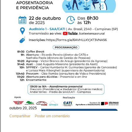
outubro 20, 2025
Compartilhar
Postar um comentário