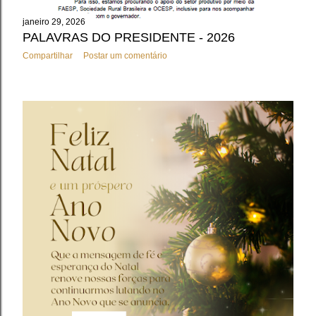
janeiro 29, 2026
PALAVRAS DO PRESIDENTE - 2026
Compartilhar
Postar um comentário