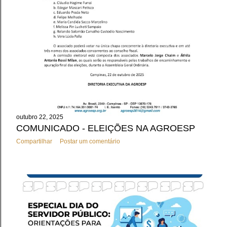
outubro 22, 2025
COMUNICADO - ELEIÇÕES NA AGROESP
Compartilhar
Postar um comentário