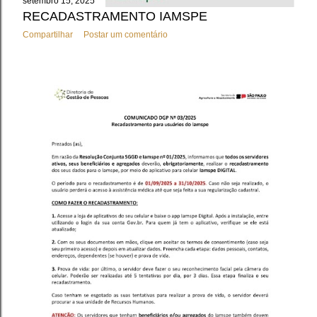
setembro 15, 2025
RECADASTRAMENTO IAMSPE
Compartilhar
Postar um comentário