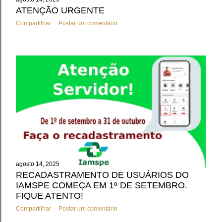
ATENÇÃO URGENTE
Compartilhar
Postar um comentário
agosto 14, 2025
RECADASTRAMENTO DE USUÁRIOS DO
IAMSPE COMEÇA EM 1º DE SETEMBRO.
FIQUE ATENTO!
Compartilhar
Postar um comentário