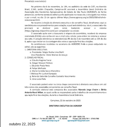
outubro 22, 2025