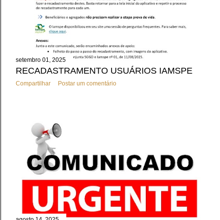
setembro 01, 2025
RECADASTRAMENTO USUÁRIOS IAMSPE
Compartilhar
Postar um comentário
agosto 14, 2025