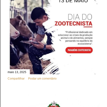
maio 13, 2025
Compartilhar
Postar um comentário