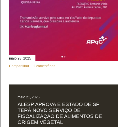
maio 28, 2025
Compartilhar
2 comentários
maio 21, 2025
ALESP APROVA E ESTADO DE SP
TERÁ NOVO SERVIÇO DE
FISCALIZAÇÃO DE ALIMENTOS DE
ORIGEM VEGETAL