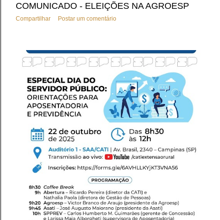
COMUNICADO - ELEIÇÕES NA AGROESP
Compartilhar
Postar um comentário