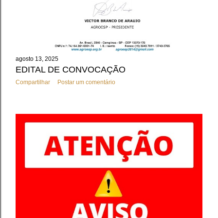
agosto 13, 2025
EDITAL DE CONVOCAÇÃO
Compartilhar
Postar um comentário