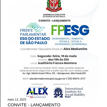
maio 13, 2025
CONVITE - LANÇAMENTO