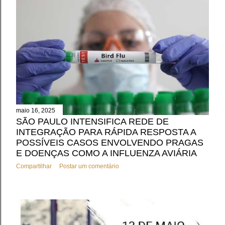
maio 16, 2025
SÃO PAULO INTENSIFICA REDE DE
INTEGRAÇÃO PARA RÁPIDA RESPOSTA A
POSSÍVEIS CASOS ENVOLVENDO PRAGAS
E DOENÇAS COMO A INFLUENZA AVIÁRIA
Compartilhar
Postar um comentário