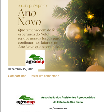
dezembro 15, 2025
Compartilhar
Postar um comentário