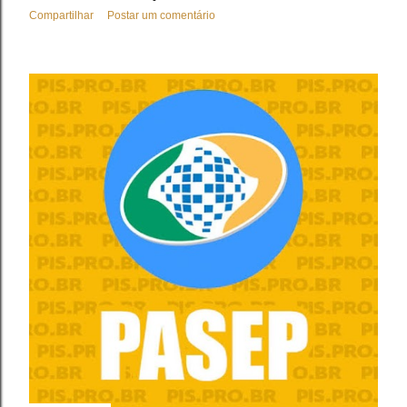
Compartilhar
Postar um comentário