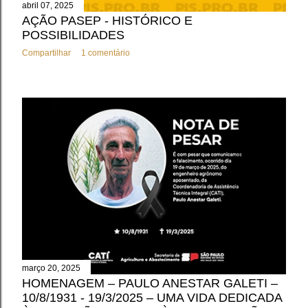
abril 07, 2025
AÇÃO PASEP - HISTÓRICO E
POSSIBILIDADES
Compartilhar
1 comentário
março 20, 2025
HOMENAGEM – PAULO ANESTAR GALETI –
10/8/1931 - 19/3/2025 – UMA VIDA DEDICADA