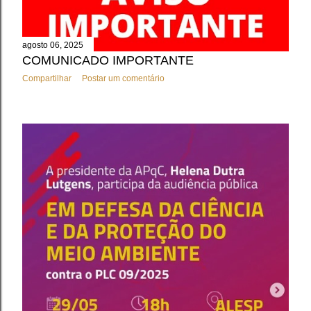
agosto 06, 2025
COMUNICADO IMPORTANTE
Compartilhar
Postar um comentário