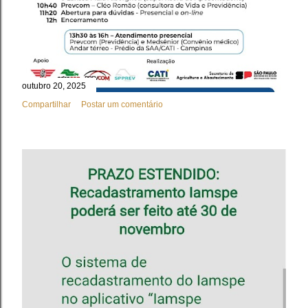
outubro 20, 2025
Compartilhar
Postar um comentário