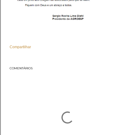
Compartilhar
COMENTÁRIOS