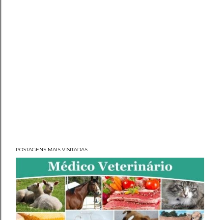
POSTAGENS MAIS VISITADAS