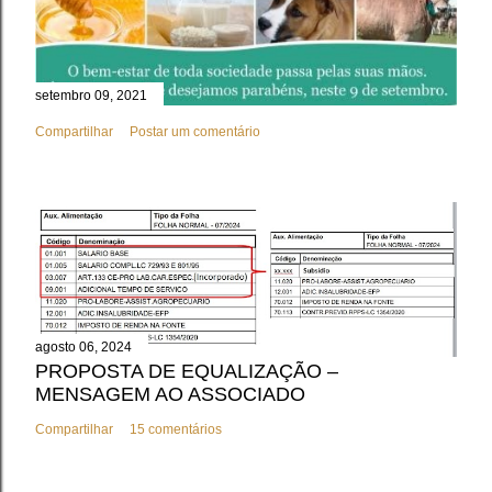
setembro 09, 2021
Compartilhar
Postar um comentário
agosto 06, 2024
PROPOSTA DE EQUALIZAÇÃO –
MENSAGEM AO ASSOCIADO
Compartilhar
15 comentários