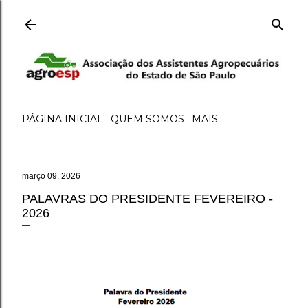
Pular para o conteúdo principal
PÁGINA INICIAL
QUEM SOMOS
MAIS…
março 09, 2026
PALAVRAS DO PRESIDENTE FEVEREIRO -
2026