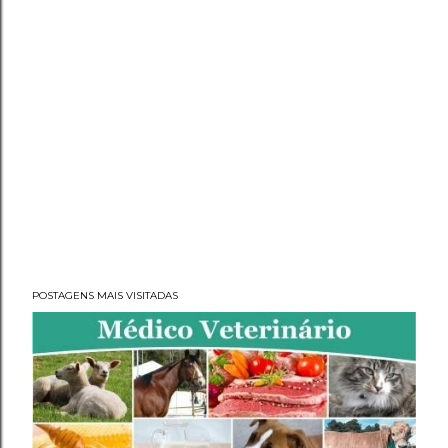
POSTAGENS MAIS VISITADAS