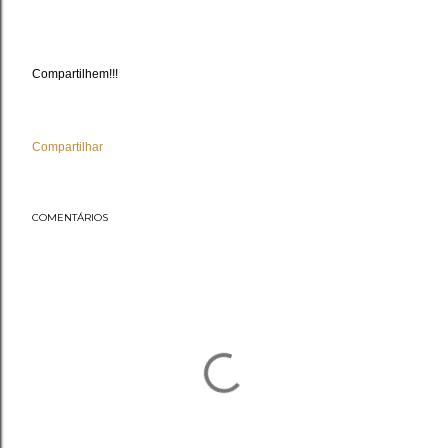
Compartilhem!!!
Compartilhar
COMENTÁRIOS