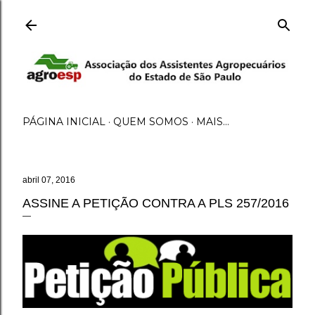
Pular para o conteúdo principal
PÁGINA INICIAL
QUEM SOMOS
MAIS…
abril 07, 2016
ASSINE A PETIÇÃO CONTRA A PLS 257/2016