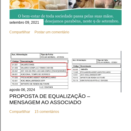
setembro 09, 2021
Compartilhar
Postar um comentário
agosto 06, 2024
PROPOSTA DE EQUALIZAÇÃO –
MENSAGEM AO ASSOCIADO
Compartilhar
15 comentários