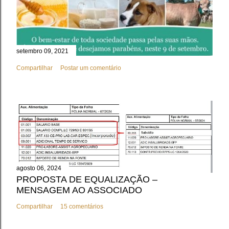
setembro 09, 2021
Compartilhar
Postar um comentário
agosto 06, 2024
PROPOSTA DE EQUALIZAÇÃO –
MENSAGEM AO ASSOCIADO
Compartilhar
15 comentários