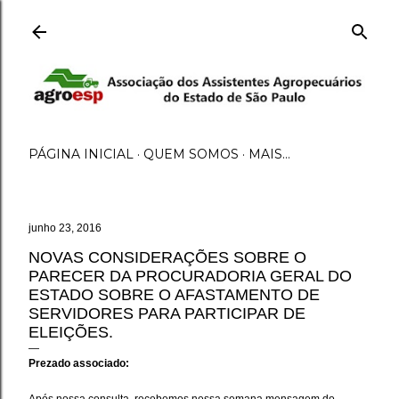
Pular para o conteúdo principal
PÁGINA INICIAL
QUEM SOMOS
MAIS…
junho 23, 2016
NOVAS CONSIDERAÇÕES SOBRE O
PARECER DA PROCURADORIA GERAL DO
ESTADO SOBRE O AFASTAMENTO DE
SERVIDORES PARA PARTICIPAR DE
ELEIÇÕES.
Prezado associado: