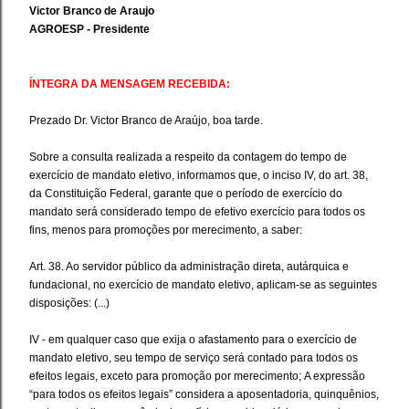
Victor Branco de Araujo
AGROESP - Presidente
ÍNTEGRA DA MENSAGEM RECEBIDA:
Prezado Dr. Victor Branco de Araújo, boa tarde.
Sobre a consulta realizada a respeito da contagem do tempo de
exercício de mandato eletivo, informamos que, o inciso IV, do art. 38,
da Constituição Federal, garante que o período de exercício do
mandato será considerado tempo de efetivo exercício para todos os
fins, menos para promoções por merecimento, a saber:
Art. 38. Ao servidor público da administração direta, autárquica e
fundacional, no exercício de mandato eletivo, aplicam-se as seguintes
disposições: (...)
IV - em qualquer caso que exija o afastamento para o exercício de
mandato eletivo, seu tempo de serviço será contado para todos os
efeitos legais, exceto para promoção por merecimento; A expressão
“para todos os efeitos legais” considera a aposentadoria, quinquênios,