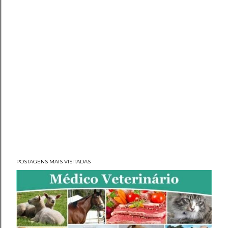
POSTAGENS MAIS VISITADAS