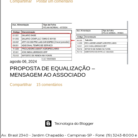
Compartilhar
Postar um comentário
agosto 06, 2024
PROPOSTA DE EQUALIZAÇÃO –
MENSAGEM AO ASSOCIADO
Compartilhar
15 comentários
Tecnologia do Blogger
Av. Brasil 2340 - Jardim Chapadão - Campinas-SP - Fone: (19) 3243-8000 e