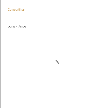
Compartilhar
COMENTÁRIOS