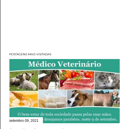
POSTAGENS MAIS VISITADAS
setembro 09, 2021