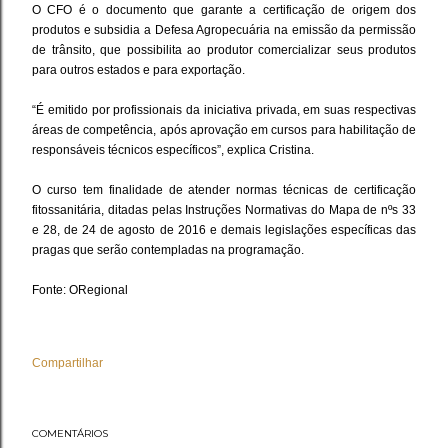
O CFO é o documento que garante a certificação de origem dos
produtos e subsidia a Defesa Agropecuária na emissão da permissão
de trânsito, que possibilita ao produtor comercializar seus produtos
para outros estados e para exportação.
“É emitido por profissionais da iniciativa privada, em suas respectivas
áreas de competência, após aprovação em cursos para habilitação de
responsáveis técnicos específicos”, explica Cristina.
O curso tem finalidade de atender normas técnicas de certificação
fitossanitária, ditadas pelas Instruções Normativas do Mapa de nºs 33
e 28, de 24 de agosto de 2016 e demais legislações específicas das
pragas que serão contempladas na programação.
Fonte: ORegional
Compartilhar
COMENTÁRIOS