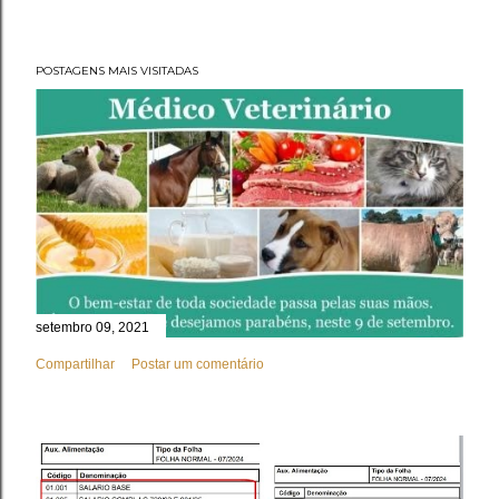
POSTAGENS MAIS VISITADAS
setembro 09, 2021
Compartilhar
Postar um comentário