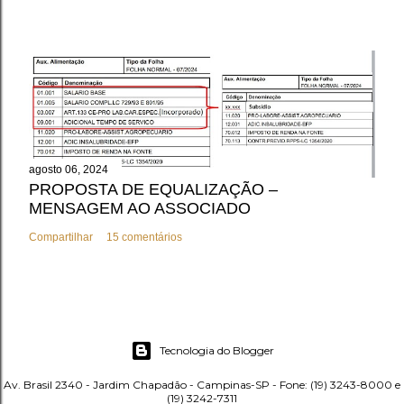
agosto 06, 2024
PROPOSTA DE EQUALIZAÇÃO –
MENSAGEM AO ASSOCIADO
Compartilhar
15 comentários
Tecnologia do Blogger
Av. Brasil 2340 - Jardim Chapadão - Campinas-SP - Fone: (19) 3243-8000 e
(19) 3242-7311