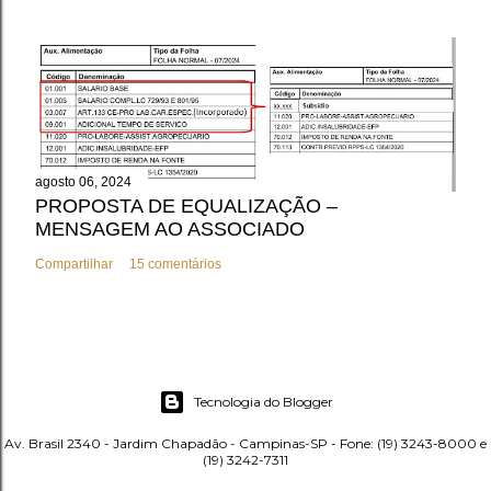
agosto 06, 2024
PROPOSTA DE EQUALIZAÇÃO –
MENSAGEM AO ASSOCIADO
Compartilhar
15 comentários
Tecnologia do Blogger
Av. Brasil 2340 - Jardim Chapadão - Campinas-SP - Fone: (19) 3243-8000 e
(19) 3242-7311