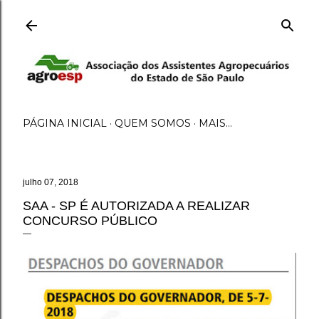
Pular para o conteúdo principal
PÁGINA INICIAL
QUEM SOMOS
MAIS…
julho 07, 2018
SAA - SP É AUTORIZADA A REALIZAR
CONCURSO PÚBLICO