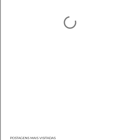
POSTAGENS MAIS VISITADAS