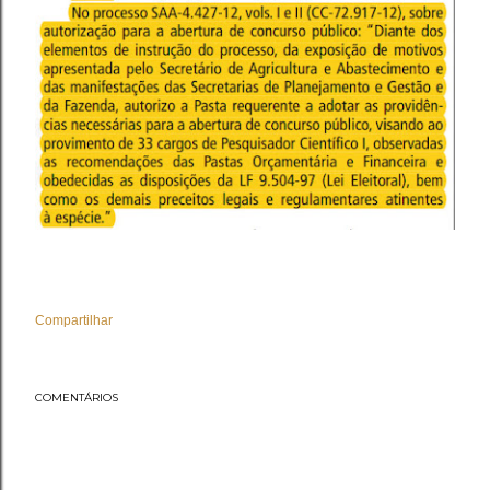
Compartilhar
COMENTÁRIOS