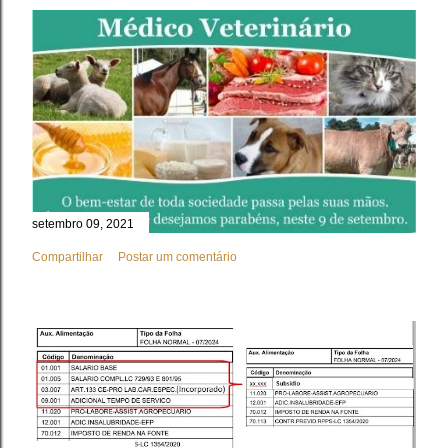
setembro 09, 2021
Compartilhar
Postar um comentário