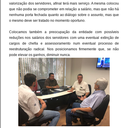
valorização dos servidores, afinal terá mais serviço. A mesma colocou
que não podia se comprometer em relação a salário, mas que não há
nenhuma porta fechada quanto ao diálogo sobre o assunto, mas que
o mesmo deve ser tratado no momento oportuno.
Colocamos também a preocupação da entidade com possíveis
reduções nos salários dos servidores com uma eventual extinção de
cargos de chefia e assessoramento num eventual processo de
reestruturação radical. Nos posicionamos firmemente que, se não
pode elevar os ganhos, diminuir nunca.