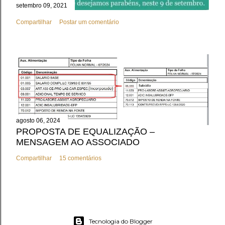
setembro 09, 2021
Compartilhar
Postar um comentário
agosto 06, 2024
PROPOSTA DE EQUALIZAÇÃO –
MENSAGEM AO ASSOCIADO
Compartilhar
15 comentários
Tecnologia do Blogger