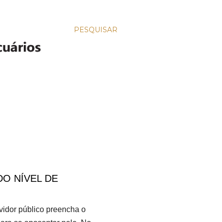
PESQUISAR
O NÍVEL DE
vidor público preencha o