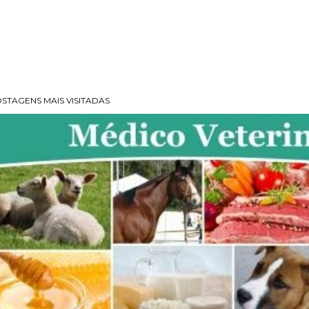
STAGENS MAIS VISITADAS