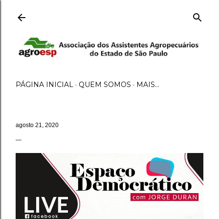
Pular para o conteúdo principal
PÁGINA INICIAL
QUEM SOMOS
MAIS…
agosto 21, 2020