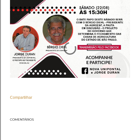
Compartilhar
COMENTÁRIOS