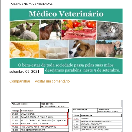
POSTAGENS MAIS VISITADAS
setembro 09, 2021
Compartilhar
Postar um comentário