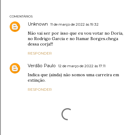
COMENTÁRIOS
Unknown
11 de março de 2022 às 19:32
Não vai ser por isso que eu vou votar no Doria,
no Rodrigo Garcia e no Itamar Borges.chega
dessa corja!!!
RESPONDER
Verdão Paulo
12 de março de 2022 às 17:11
Indica que (ainda) não somos uma carreira em
extinção.
RESPONDER