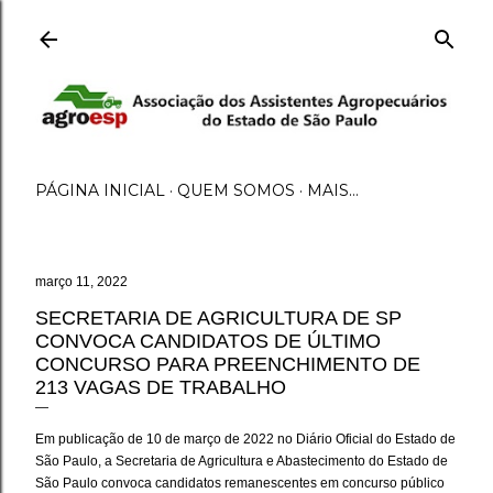
Pular para o conteúdo principal
PÁGINA INICIAL
QUEM SOMOS
MAIS…
março 11, 2022
SECRETARIA DE AGRICULTURA DE SP
CONVOCA CANDIDATOS DE ÚLTIMO
CONCURSO PARA PREENCHIMENTO DE
213 VAGAS DE TRABALHO
Em publicação de 10 de março de 2022 no Diário Oficial do Estado de
São Paulo, a Secretaria de Agricultura e Abastecimento do Estado de
São Paulo convoca candidatos remanescentes em concurso público