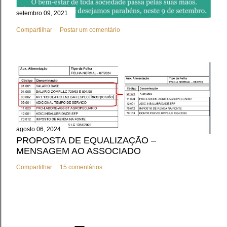
setembro 09, 2021
Compartilhar
Postar um comentário
agosto 06, 2024
PROPOSTA DE EQUALIZAÇÃO –
MENSAGEM AO ASSOCIADO
Compartilhar
15 comentários