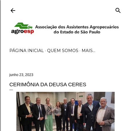
Pular para o conteúdo principal
PÁGINA INICIAL
QUEM SOMOS
MAIS…
junho 23, 2023
CERIMÔNIA DA DEUSA CERES