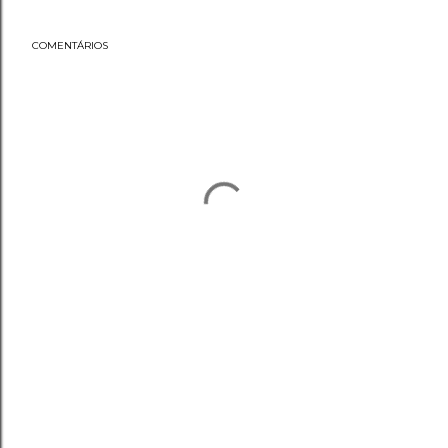
COMENTÁRIOS