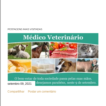
POSTAGENS MAIS VISITADAS
setembro 09, 2021
Compartilhar
Postar um comentário