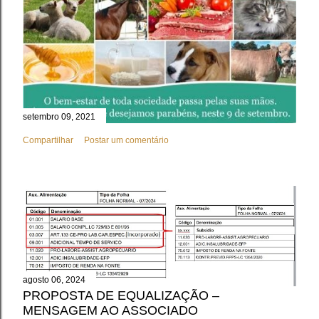
setembro 09, 2021
Compartilhar
Postar um comentário
agosto 06, 2024
PROPOSTA DE EQUALIZAÇÃO –
MENSAGEM AO ASSOCIADO