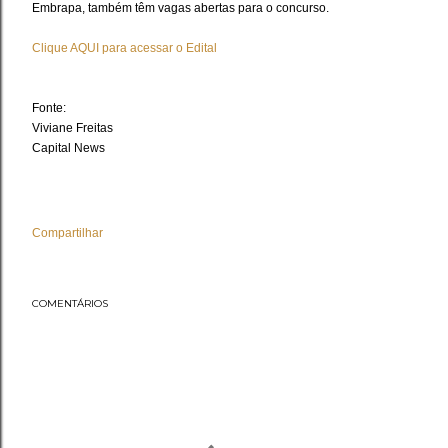
Embrapa, também têm vagas abertas para o concurso.
Clique AQUI para acessar o Edital
Fonte:
Viviane Freitas
Capital News
Compartilhar
COMENTÁRIOS