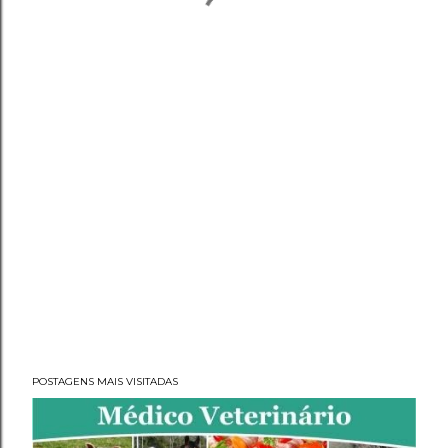
POSTAGENS MAIS VISITADAS