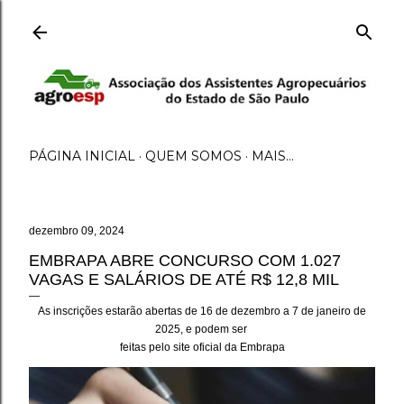
Pular para o conteúdo principal
PÁGINA INICIAL
QUEM SOMOS
MAIS…
dezembro 09, 2024
EMBRAPA ABRE CONCURSO COM 1.027
VAGAS E SALÁRIOS DE ATÉ R$ 12,8 MIL
As inscrições estarão abertas de 16 de dezembro a 7 de janeiro de
2025, e podem ser
feitas pelo site oficial da Embrapa