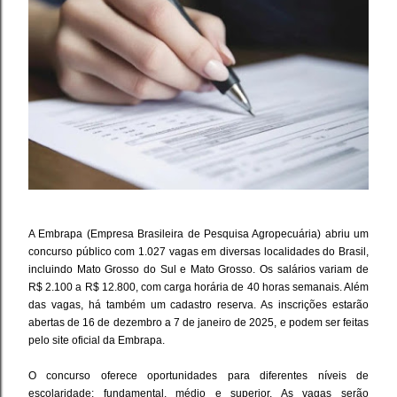
A Embrapa (Empresa Brasileira de Pesquisa Agropecuária) abriu um
concurso público com 1.027 vagas em diversas localidades do Brasil,
incluindo Mato Grosso do Sul e Mato Grosso. Os salários variam de
R$ 2.100 a R$ 12.800, com carga horária de 40 horas semanais. Além
das vagas, há também um cadastro reserva. As inscrições estarão
abertas de 16 de dezembro a 7 de janeiro de 2025, e podem ser feitas
pelo site oficial da Embrapa.
O concurso oferece oportunidades para diferentes níveis de
escolaridade: fundamental, médio e superior. As vagas serão