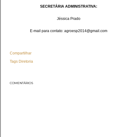
SECRETÁRIA ADMINISTRATIVA:
Jéssica Prado
E-mail para contato: agroesp2014@gmail.com
Compartilhar
Tags
Diretoria
COMENTÁRIOS