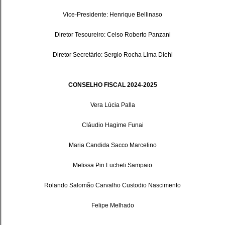
Vice-Presidente: Henrique Bellinaso
Diretor Tesoureiro: Celso Roberto Panzani
Diretor Secretário: Sergio Rocha Lima Diehl
CONSELHO FISCAL 2024-2025
Vera Lúcia Palla
Cláudio Hagime Funai
Maria Candida Sacco Marcelino
Melissa Pin Lucheti Sampaio
Rolando Salomão Carvalho Custodio Nascimento
Felipe Melhado