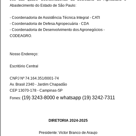
Abastecimento do Estado de São Paulo:
- Coordenadoria de Assistência Técnica Integral - CATI
- Coordenadoria de Defesa Agropecuária - CDA
- Coordenadoria de Desenvolvimento dos Agronegócios -
CODEAGRO.
Nosso Endereço:
Escritório Central
CNPJ Nº 74.164.351/0001-74
Av. Brasil 2340 - Jardim Chapadão
CEP 13070-178 - Campinas-SP
(19) 3243-8000 e whatsapp (19) 3242-7311
Fones:
DIRETORIA 2024-2025
Presidente: Victor Branco de Araujo