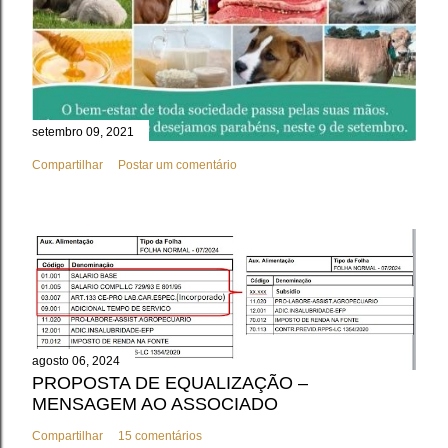
setembro 09, 2021
Compartilhar
Postar um comentário
agosto 06, 2024
PROPOSTA DE EQUALIZAÇÃO –
MENSAGEM AO ASSOCIADO
Compartilhar
15 comentários