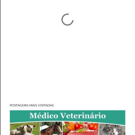
POSTAGENS MAIS VISITADAS