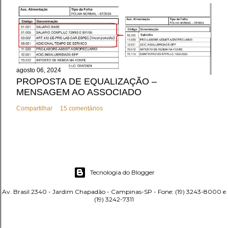
agosto 06, 2024
PROPOSTA DE EQUALIZAÇÃO –
MENSAGEM AO ASSOCIADO
Compartilhar
15 comentários
Tecnologia do Blogger
Av. Brasil 2340 - Jardim Chapadão - Campinas-SP - Fone: (19) 3243-8000 e
(19) 3242-7311