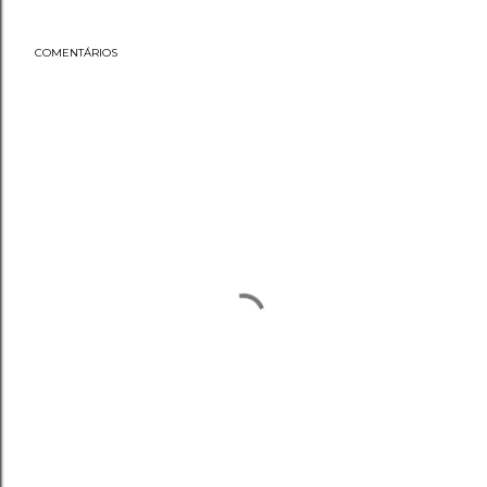
COMENTÁRIOS