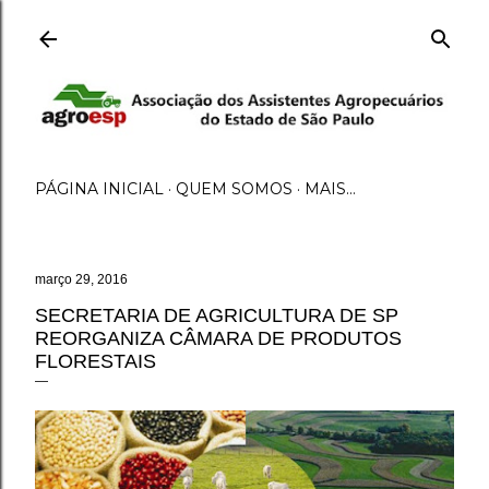
Pular para o conteúdo principal
PÁGINA INICIAL
QUEM SOMOS
MAIS…
março 29, 2016
SECRETARIA DE AGRICULTURA DE SP
REORGANIZA CÂMARA DE PRODUTOS
FLORESTAIS