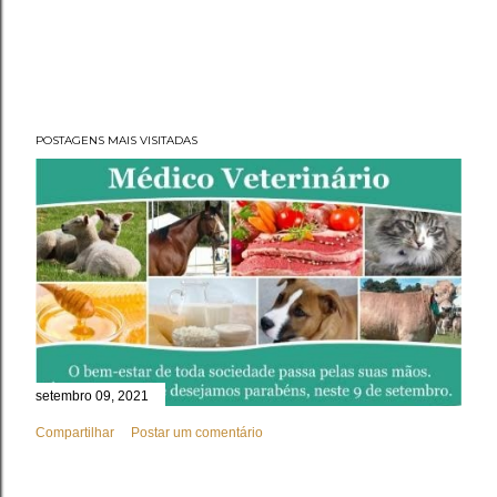
POSTAGENS MAIS VISITADAS
setembro 09, 2021
Compartilhar
Postar um comentário