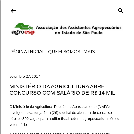
Pular para o conteúdo principal
PÁGINA INICIAL
QUEM SOMOS
MAIS…
setembro 27, 2017
MINISTÉRIO DA AGRICULTURA ABRE
CONCURSO COM SALÁRIO DE R$ 14 MIL
O Ministério da Agricultura, Pecuária e Abastecimento (MAPA)
divulgou nesta terça-feira (26) o edital de abertura de concurso
público 300 vagas para auditor fiscal federal agropecuário - médico
veterinário.