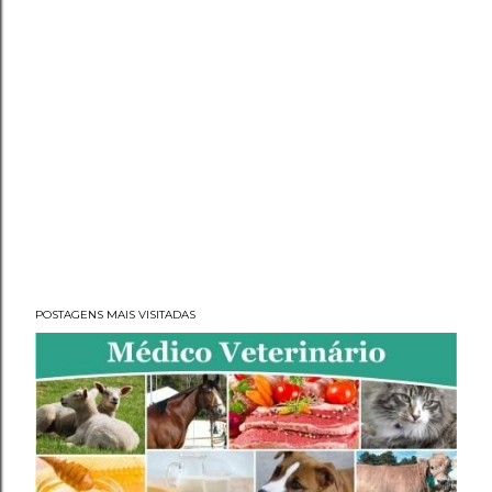
POSTAGENS MAIS VISITADAS