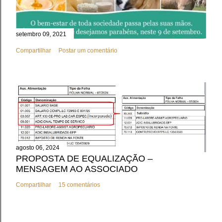
setembro 09, 2021
Compartilhar
Postar um comentário
agosto 06, 2024
PROPOSTA DE EQUALIZAÇÃO –
MENSAGEM AO ASSOCIADO
Compartilhar
15 comentários