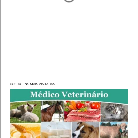
POSTAGENS MAIS VISITADAS