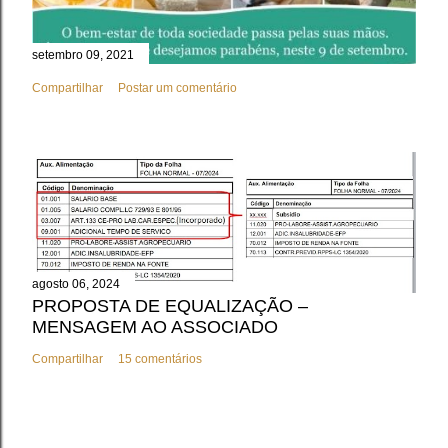
setembro 09, 2021
Compartilhar
Postar um comentário
agosto 06, 2024
PROPOSTA DE EQUALIZAÇÃO –
MENSAGEM AO ASSOCIADO
Compartilhar
15 comentários