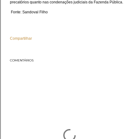
precatórios quanto nas condenações judiciais da Fazenda Pública.
Fonte: Sandoval Filho
Compartilhar
COMENTÁRIOS