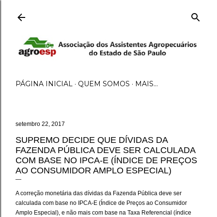
Pular para o conteúdo principal
PÁGINA INICIAL
QUEM SOMOS
MAIS…
setembro 22, 2017
SUPREMO DECIDE QUE DÍVIDAS DA
FAZENDA PÚBLICA DEVE SER CALCULADA
COM BASE NO IPCA-E (ÍNDICE DE PREÇOS
AO CONSUMIDOR AMPLO ESPECIAL)
A correção monetária das dívidas da Fazenda Pública deve ser
calculada com base no IPCA-E (Índice de Preços ao Consumidor
Amplo Especial), e não mais com base na Taxa Referencial (índice