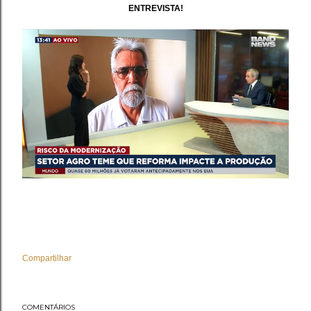
ENTREVISTA!
Compartilhar
COMENTÁRIOS