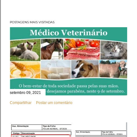
POSTAGENS MAIS VISITADAS
setembro 09, 2021
Compartilhar
Postar um comentário