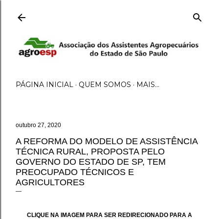
Pular para o conteúdo principal
PÁGINA INICIAL
QUEM SOMOS
MAIS…
outubro 27, 2020
A REFORMA DO MODELO DE ASSISTÊNCIA
TÉCNICA RURAL, PROPOSTA PELO
GOVERNO DO ESTADO DE SP, TEM
PREOCUPADO TÉCNICOS E
AGRICULTORES
CLIQUE NA IMAGEM PARA SER REDIRECIONADO PARA A