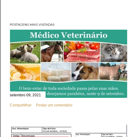
POSTAGENS MAIS VISITADAS
setembro 09, 2021
Compartilhar
Postar um comentário