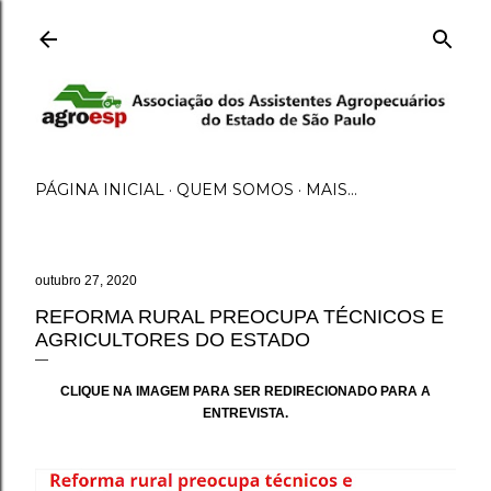
Pular para o conteúdo principal
PÁGINA INICIAL
QUEM SOMOS
MAIS…
outubro 27, 2020
REFORMA RURAL PREOCUPA TÉCNICOS E
AGRICULTORES DO ESTADO
CLIQUE NA IMAGEM PARA SER REDIRECIONADO PARA A
ENTREVISTA.