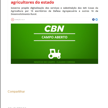
Compartilhar