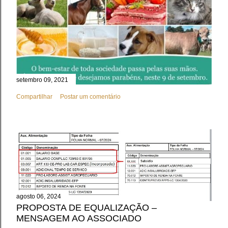
setembro 09, 2021
Compartilhar
Postar um comentário
agosto 06, 2024
PROPOSTA DE EQUALIZAÇÃO –
MENSAGEM AO ASSOCIADO