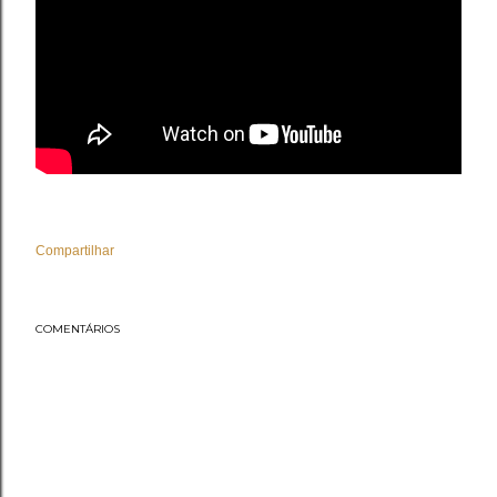
Compartilhar
COMENTÁRIOS