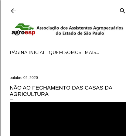
Pular para o conteúdo principal
PÁGINA INICIAL
QUEM SOMOS
MAIS…
outubro 02, 2020
NÃO AO FECHAMENTO DAS CASAS DA
AGRICULTURA