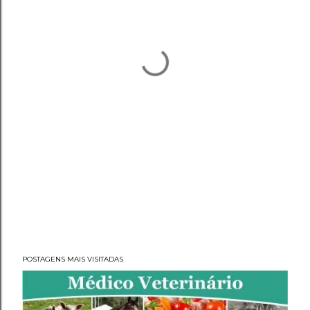
POSTAGENS MAIS VISITADAS